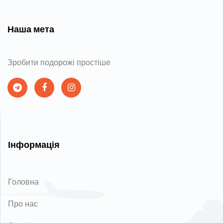
Наша мета
Зробити подорожі простіше
Інформація
Головна
Про нас