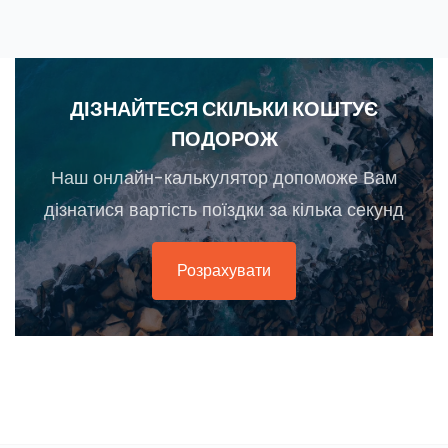
ДІЗНАЙТЕСЯ СКІЛЬКИ КОШТУЄ
ПОДОРОЖ
Наш онлайн-калькулятор допоможе Вам
дізнатися вартість поїздки за кілька секунд
Розрахувати