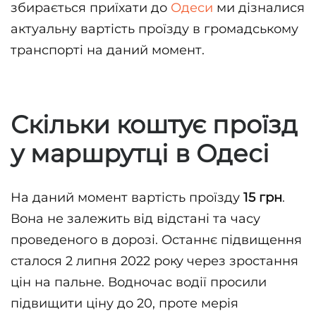
збирається приїхати до
Одеси
ми дізналися
актуальну вартість проїзду в громадському
транспорті на даний момент.
Скільки коштує проїзд
у маршрутці в Одесі
На даний момент вартість проїзду
15 грн
.
Вона не залежить від відстані та часу
проведеного в дорозі. Останнє підвищення
сталося 2 липня 2022 року через зростання
цін на пальне. Водночас водії просили
підвищити ціну до 20, проте мерія