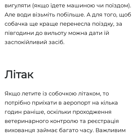
вигуляти (якщо їдете машиною чи поїздом). 
Але води візьміть побільше. А для того, щоб 
собачка ще краще перенесла поїздку, за 
півгодини до вильоту можна дати їй 
заспокійливий засіб.
Літак
Якщо летите із собочкою літаком, то 
потрібно приїхати в аеропорт на кілька 
годин раніше, оскільки проходження 
ветеринарного контролю та реєстрація 
вихованця займає багато часу. Важливим 