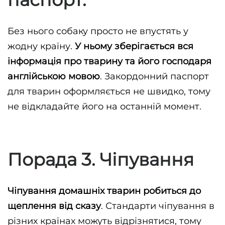
Без нього собаку просто не впустять у 
жодну країну.
 У ньому зберігається вся 
інформація про тварину та його господаря 
англійською мовою
. Закордонний паспорт 
для тварин оформляється не швидко, тому 
не відкладайте його на останній момент.
Порада 3. Чіпування
Чіпування домашніх тварин робиться до 
щеплення від сказу
. Стандарти чіпування в 
різних країнах можуть відрізнятися, тому 