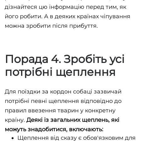
дізнайтеся цю інформацію перед тим, як 
його робити. А в деяких країнах чіпування 
можна зробити після прибуття.
Порада 4. Зробіть усі
потрібні щеплення
Для поїздки за кордон собаці зазвичай 
потрібні певні щеплення відповідно до 
правил ввезення тварин у конкретну 
країну. 
Деякі із загальних щеплень, які 
можуть знадобитися, включають:
Щеплення від сказу є обов'язковим для 