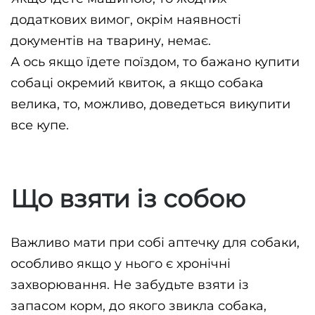
додаткових вимог, окрім наявності 
документів на тварину, немає. 
А ось якщо їдете поїздом, то бажано купити 
собаці окремий квиток, а якщо собака 
велика, то, можливо, доведеться викупити 
все купе.
Що взяти із собою
Важливо мати при собі аптечку для собаки, 
особливо якщо у нього є хронічні 
захворювання. Не забудьте взяти із 
запасом корм, до якого звикла собака, 