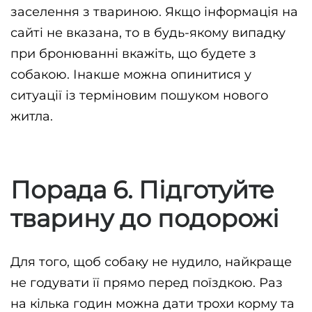
заселення з твариною. Якщо інформація на 
сайті не вказана, то в будь-якому випадку 
при бронюванні вкажіть, що будете з 
собакою. Інакше можна опинитися у 
ситуації із терміновим пошуком нового 
житла.
Порада 6. Підготуйте
тварину до подорожі
Для того, щоб собаку не нудило, найкраще 
не годувати її прямо перед поїздкою. Раз 
на кілька годин можна дати трохи корму та 