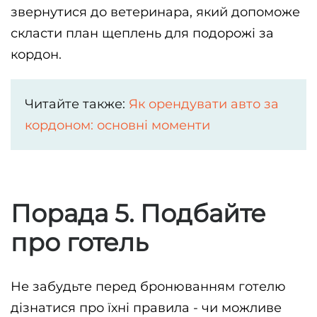
звернутися до ветеринара, який допоможе 
скласти план щеплень для подорожі за 
кордон.
Читайте также:
Як орендувати авто за
кордоном: основні моменти
Порада 5. Подбайте
про готель
Не забудьте перед бронюванням готелю 
дізнатися про їхні правила - чи можливе 