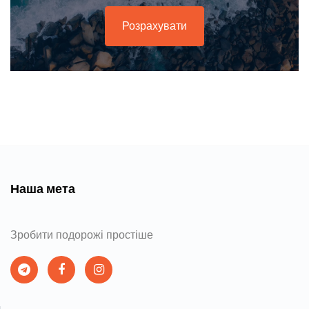
Розрахувати
Наша мета
Зробити подорожі простіше