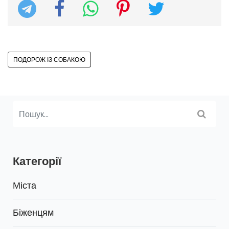
ПОДОРОЖ ІЗ СОБАКОЮ
Категорії
Міста
Біженцям