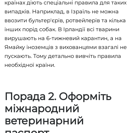
країнах діють спеціальні правила для таких 
випадків. Наприклад, в Ізраїль не можна 
ввозити бультер'єрів, ротвейлерів та кілька 
інших порід собак. В Ірландії всі тварини 
вирушають на 6-тижневий карантин, а на 
Ямайку іноземців з вихованцями взагалі не 
пускають. Тому детально вивчіть правила 
необхідної країни.
Порада 2. Оформіть
міжнародний
ветеринарний
паспорт.