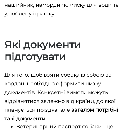
нашийник, намордник, миску для води та 
улюблену іграшку.
Які документи
підготувати
Для того, щоб взяти собаку із собою за 
кордон, необхідно оформити низку 
документів. Конкретні вимоги можуть 
відрізнятися залежно від країни, до якої 
планується поїздка, але 
загалом потрібні 
такі документи
:
Ветеринарний паспорт собаки - це 