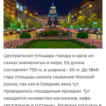
Центральная площадь города и одна из 
самых знаменитых в мире. Ее длина 
составляет 750 м, а ширина - 60 м. До 1848 
года площадь носила название Конский 
рынок, так как в Средние века тут 
проводились лошадиные ярмарки. Тут 
находятся множество магазинов, кафе, 
ресторанов и гостиниц. Названа площадь в 