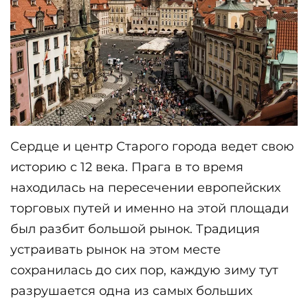
Сердце и центр Старого города ведет свою 
историю с 12 века. Прага в то время 
находилась на пересечении европейских 
торговых путей и именно на этой площади 
был разбит большой рынок. Традиция 
устраивать рынок на этом месте 
сохранилась до сих пор, каждую зиму тут 
разрушается одна из самых больших 