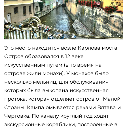
Это место находится возле Карлова моста. 
Остров образовался в 12 веке 
искусственным путем (в то время на 
острове жили монахи). У монахов было 
несколько мельниц, для обслуживания 
которых была выкопана искусственная 
протока, которая отделяет остров от Малой 
Страны. Кампа омывается реками Влтава и 
Чертовка. По каналу круглый год ходят 
экскурсионные кораблики, построенные в 