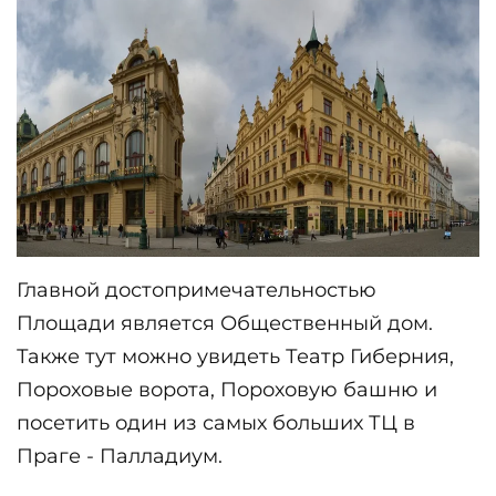
Главной достопримечательностью 
Площади является Общественный дом. 
Также тут можно увидеть Театр Гиберния, 
Пороховые ворота, Пороховую башню и 
посетить один из самых больших ТЦ в 
Праге - Палладиум.