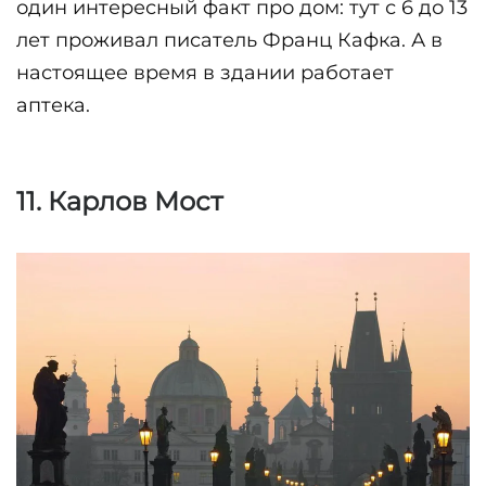
один интересный факт про дом: тут с 6 до 13 
лет проживал писатель Франц Кафка. А в 
настоящее время в здании работает 
аптека.
11. Карлов Мост