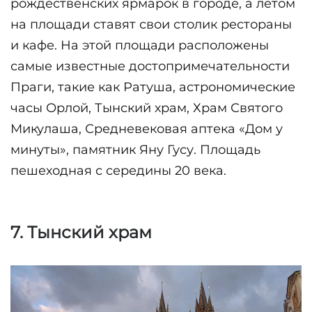
рождественских ярмарок в городе, а летом 
на площади ставят свои столик рестораны 
и кафе. На этой площади расположены 
самые известные достопримечательности 
Праги, такие как Ратуша, астрономические 
часы Орлой, Тынский храм, Храм Святого 
Микулаша, Средневековая аптека «Дом у 
минуты», памятник Яну Гусу. Площадь 
пешеходная с середины 20 века.
7. Тынский храм