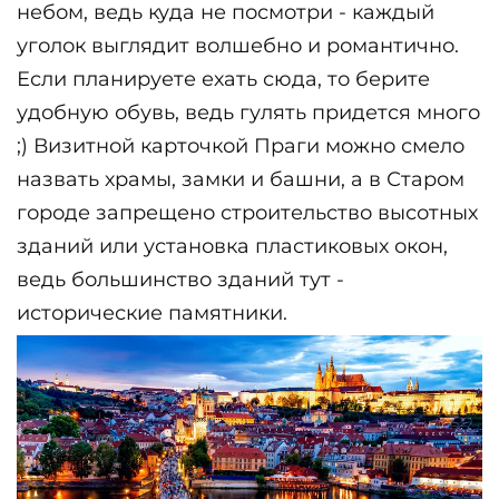
небом, ведь куда не посмотри - каждый 
уголок выглядит волшебно и романтично. 
Если планируете ехать сюда, то берите 
удобную обувь, ведь гулять придется много 
;) Визитной карточкой Праги можно смело 
назвать храмы, замки и башни, а в Старом 
городе запрещено строительство высотных 
зданий или установка пластиковых окон, 
ведь большинство зданий тут - 