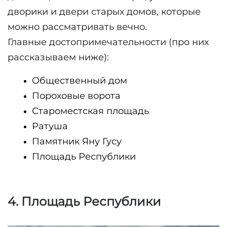
дворики и двери старых домов, которые 
Главные достопримечательности (про них 
рассказываем ниже):
Общественный дом
Пороховые ворота
Староместская площадь
Ратуша
Памятник Яну Гусу
4. Площадь Республики