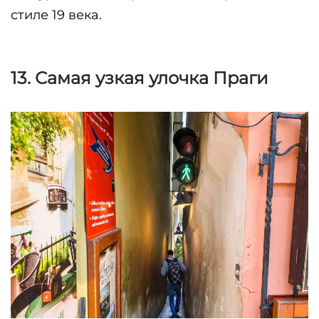
стиле 19 века. 
13. Самая узкая улочка Праги