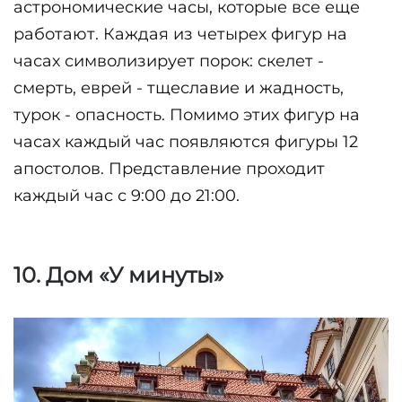
астрономические часы, которые все еще 
работают. Каждая из четырех фигур на 
часах символизирует порок: скелет - 
смерть, еврей - тщеславие и жадность, 
турок - опасность. Помимо этих фигур на 
часах каждый час появляются фигуры 12 
апостолов. Представление проходит 
каждый час с 9:00 до 21:00.
10. Дом «У минуты»