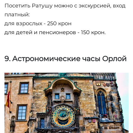
Посетить Ратушу можно с экскурсией, вход 
для взрослых - 250 крон
для детей и пенсионеров - 150 крон.
9. Астрономические часы Орлой