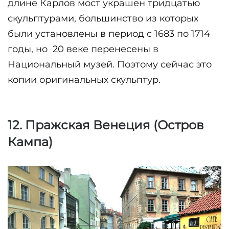
длине Карлов мост украшен тридцатью 
скульптурами, большинство из которых 
были установлены в период с 1683 по 1714 
годы, но  20 веке перенесены в 
Национальный музей. Поэтому сейчас это 
копии оригинальных скульптур.
12. Пражская Венеция (Остров 
Кампа)