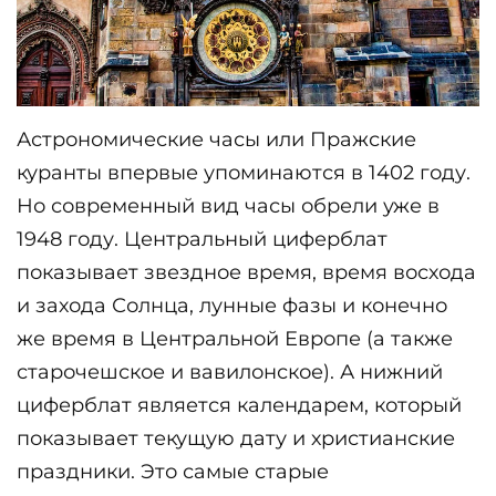
Астрономические часы или Пражские 
куранты впервые упоминаются в 1402 году. 
Но современный вид часы обрели уже в 
1948 году. Центральный циферблат 
показывает звездное время, время восхода 
и захода Солнца, лунные фазы и конечно 
же время в Центральной Европе (а также 
старочешское и вавилонское). А нижний 
циферблат является календарем, который 
показывает текущую дату и христианские 
праздники. Это самые старые 