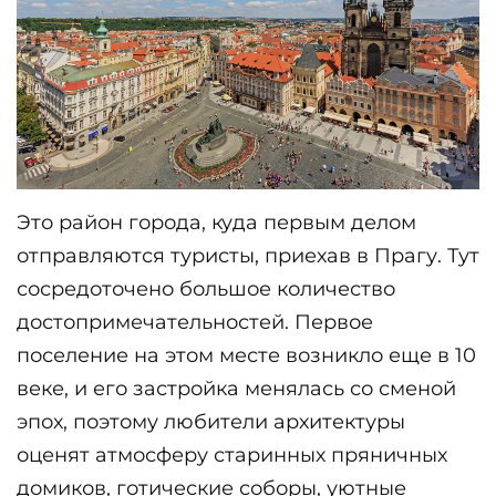
Это район города, куда первым делом 
отправляются туристы, приехав в Прагу. Тут 
сосредоточено большое количество 
достопримечательностей. Первое 
поселение на этом месте возникло еще в 10 
веке, и его застройка менялась со сменой 
эпох, поэтому любители архитектуры 
оценят атмосферу старинных пряничных 
домиков, готические соборы, уютные 