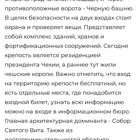
противоположные ворота - Черную башню. 
В целях безопасности на двух входах стоит 
охрана и проверяет вещи. Представляет 
собой комплекс зданий, храмов и 
фортификационных сооружений. Сегодня 
крепость является резиденцией 
президента Чехии, а раннее тут жили 
чешские короли. Важно отметить, что вход 
на территорию крепости бесплатный, но 
есть отдельные места, где понадобится 
входной билет, узнать всю информацию 
можно на входе в информационном бюро. 
Главная архитектурная доминанта - Собор 
Святого Вита. Также из 
достопримечательностей обратите 