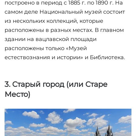
построено в период с 1885 г. по 1890 г. На 
самом деле Национальный музей состоит 
из нескольких коллекций, которые 
расположены в разных местах. В главном 
здании на вацлавской площади 
расположены только «Музей 
естествознания и истории» и Библиотека.
3. Старый город (или Старе 
Место)