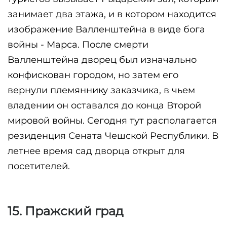
занимает два этажа, и в котором находится 
изображение Валленштейна в виде бога 
войны - Марса. После смерти 
Валленштейна дворец был изначально 
конфискован городом, но затем его 
вернули племяннику заказчика, в чьем 
владении он оставался до конца Второй 
мировой войны. Сегодня тут располагается 
резиденция Сената Чешской Республики. В 
летнее время сад дворца открыт для 
посетителей.
15. Пражский град