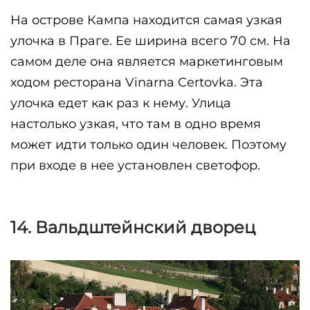
На острове Кампа находится самая узкая 
улочка в Праге. Ее ширина всего 70 см. На 
самом деле она является маркетинговым 
ходом ресторана Vinarna Certovka. Эта 
улочка едет как раз к нему. Улица 
настолько узкая, что там в одно время 
может идти только один человек. Поэтому 
при входе в нее установлен светофор.
14. Вальдштейнский дворец