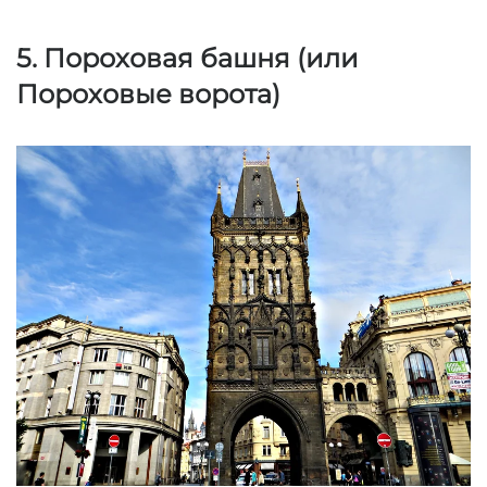
5. Пороховая башня (или 
Пороховые ворота)