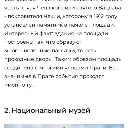
честь князя Чешского или святого Вацлава 
- покровителя Чехии, которому в 1912 году 
установлен памятник в начале площади. 
Интересный факт: здания на площади 
построены так, что образуют 
многочисленные пассажи, то есть 
проходные дворы. Таким образом площадь 
соединена с многими улицами Праги. Все 
значимые в Праге события проходят 
2. Национальный музей