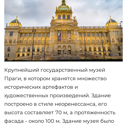
Крупнейший государственный музей 
Праги, в котором хранятся множество 
исторических артефактов и 
художественных произведений. Здание 
построено в стиле неоренессанса, его 
высота составляет 70 м, а протяженность 
фасада - около 100 м. Здание музея было 