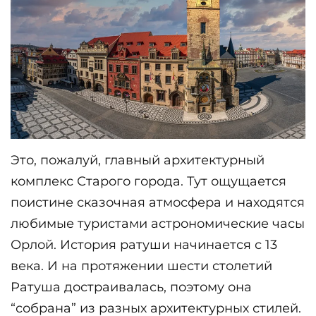
Это, пожалуй, главный архитектурный 
комплекс Старого города. Тут ощущается 
поистине сказочная атмосфера и находятся 
любимые туристами астрономические часы 
Орлой. История ратуши начинается с 13 
века. И на протяжении шести столетий 
Ратуша достраивалась, поэтому она 
“собрана” из разных архитектурных стилей. 