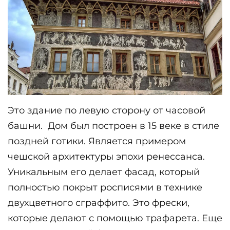
Это здание по левую сторону от часовой 
башни.  Дом был построен в 15 веке в стиле 
поздней готики. Является примером 
чешской архитектуры эпохи ренессанса. 
Уникальным его делает фасад, который 
полностью покрыт росписями в технике 
двухцветного сграффито. Это фрески, 
которые делают с помощью трафарета. Еще 