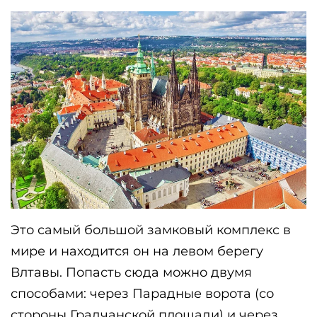
Это самый большой замковый комплекс в 
мире и находится он на левом берегу 
Влтавы. Попасть сюда можно двумя 
способами: через Парадные ворота (со 
стороны Градчанской площади) и через 