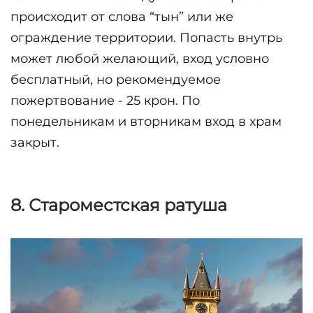
происходит от слова “тын” или же 
ограждение территории. Попасть внутрь 
может любой желающий, вход условно 
бесплатный, но рекомендуемое 
пожертвование - 25 крон. По 
понедельникам и вторникам вход в храм 
закрыт.
8. Староместская ратуша