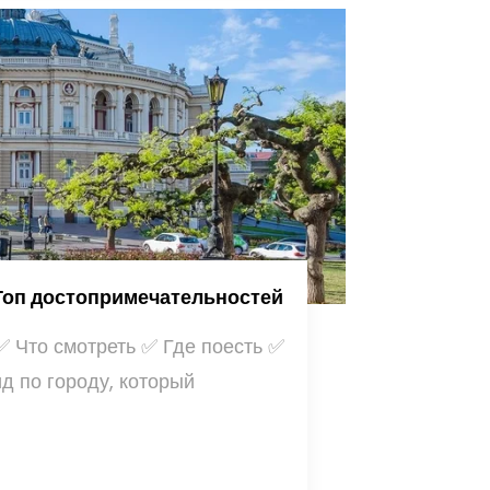
 Топ достопримечательностей
 Что смотреть ✅ Где поесть ✅
д по городу, который