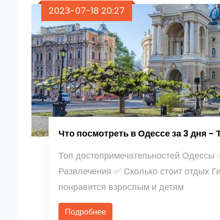
2023-07-18 20:27
Что посмотреть в Одессе за 3 дня -
Топ достопримечательностей Одессы ✅
Развлечения ✅ Сколько стоит отдых Ги
понравится взрослым и детям
Подробнее