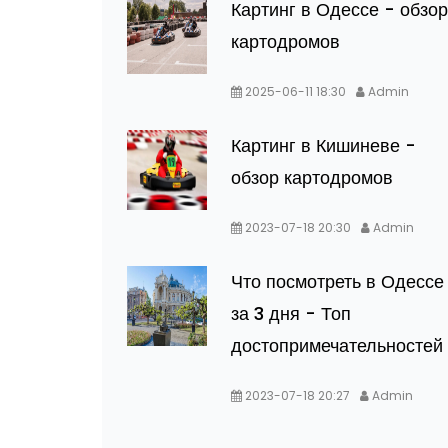
Картинг в Одессе - обзор
картодромов
2025-06-11 18:30
Admin
Картинг в Кишиневе -
обзор картодромов
2023-07-18 20:30
Admin
Что посмотреть в Одессе
за 3 дня - Топ
достопримечательностей
2023-07-18 20:27
Admin