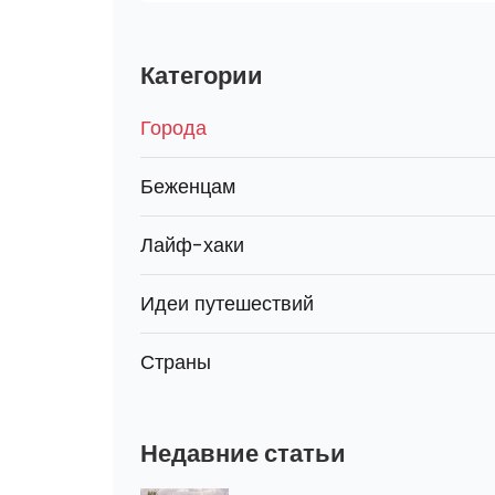
Категории
Города
Беженцам
Лайф-хаки
Идеи путешествий
Страны
Недавние статьи