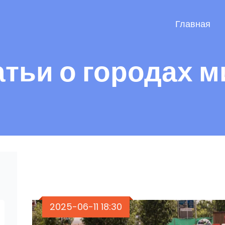
Главная
атьи о городах м
2025-06-11 18:30