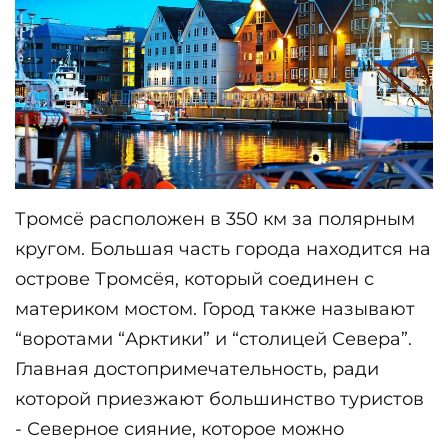
Тромсё расположен в 350 км за полярным 
кругом. Большая часть города находится на 
острове Тромсёя, который соединен с 
материком мостом. Город также называют 
“воротами “Арктики” и “столицей Севера”. 
Главная достопримечательность, ради 
которой приезжают большинство туристов 
- Северное сияние, которое можно 