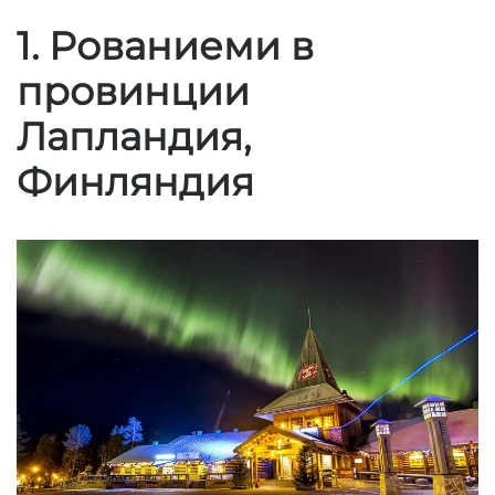
1. Рованиеми в
провинции
Лапландия,
Финляндия