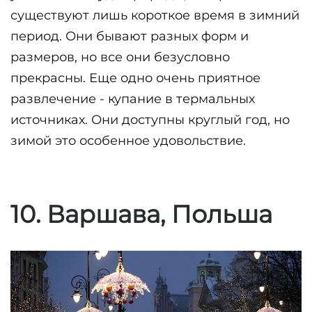
существуют лишь короткое время в зимний 
период. Они бывают разных форм и 
размеров, но все они безусловно 
прекрасны. Еще одно очень приятное 
развлечение - купание в термальных 
источниках. Они доступны круглый год, но 
зимой это особенное удовольствие.
10. Варшава, Польша