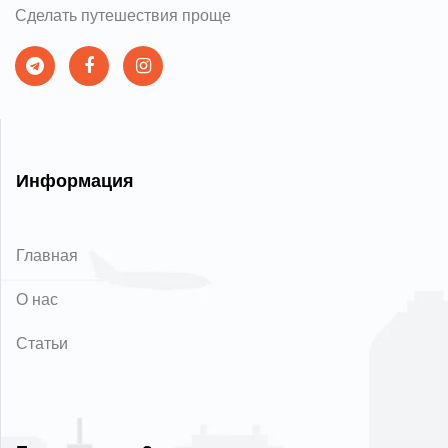
Сделать путешествия проще
Информация
Главная
О нас
Статьи