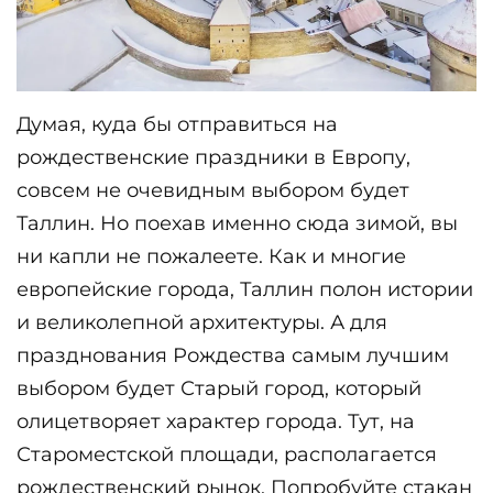
Думая, куда бы отправиться на 
рождественские праздники в Европу, 
совсем не очевидным выбором будет 
Таллин. Но поехав именно сюда зимой, вы 
ни капли не пожалеете. Как и многие 
европейские города, Таллин полон истории 
и великолепной архитектуры. А для 
празднования Рождества самым лучшим 
выбором будет Старый город, который 
олицетворяет характер города. Тут, на 
Староместской площади, располагается 
рождественский рынок. Попробуйте стакан 