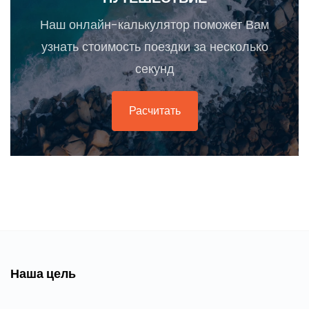
Наш онлайн-калькулятор поможет Вам
узнать стоимость поездки за несколько
секунд
Расчитать
Наша цель