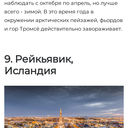
наблюдать с октября по апрель, но лучше 
всего - зимой. В это время года в 
окружении арктических пейзажей, фьордов 
и гор Тромсё действительно завораживает. 
9. Рейкьявик,
Исландия