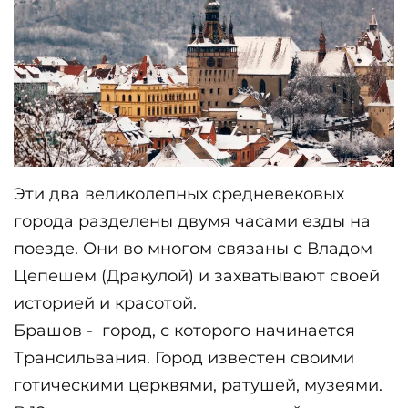
Эти два великолепных средневековых 
города разделены двумя часами езды на 
поезде. Они во многом связаны с Владом 
Цепешем (Дракулой) и захватывают своей 
историей и красотой.
Брашов -  город, с которого начинается 
Трансильвания. Город известен своими 
готическими церквями, ратушей, музеями. 