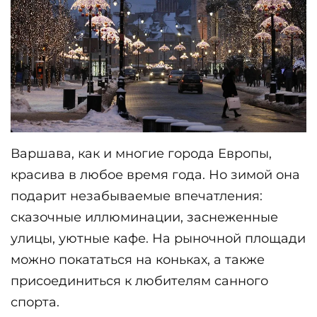
Варшава, как и многие города Европы, 
красива в любое время года. Но зимой она 
подарит незабываемые впечатления: 
сказочные иллюминации, заснеженные 
улицы, уютные кафе. На рыночной площади 
можно покататься на коньках, а также 
присоединиться к любителям санного 
спорта.