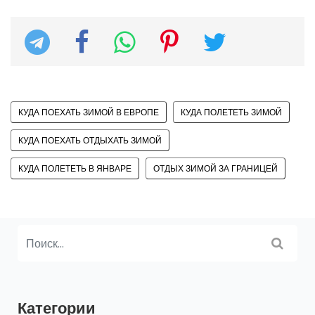
КУДА ПОЕХАТЬ ЗИМОЙ В ЕВРОПЕ
КУДА ПОЛЕТЕТЬ ЗИМОЙ
КУДА ПОЕХАТЬ ОТДЫХАТЬ ЗИМОЙ
КУДА ПОЛЕТЕТЬ В ЯНВАРЕ
ОТДЫХ ЗИМОЙ ЗА ГРАНИЦЕЙ
Категории