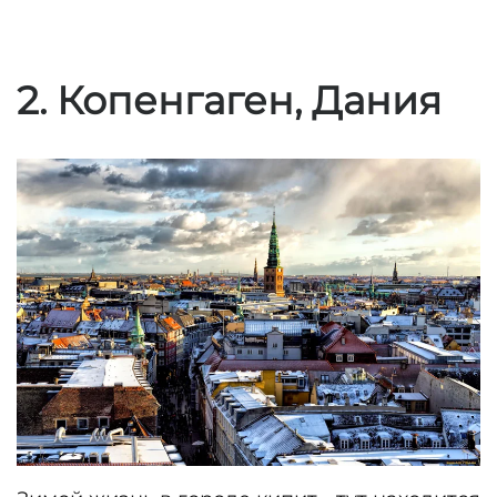
2. Копенгаген, Дания