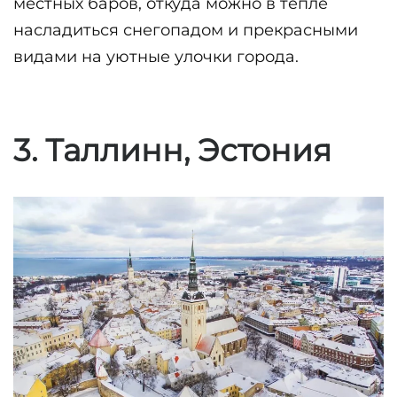
местных баров, откуда можно в тепле 
насладиться снегопадом и прекрасными 
видами на уютные улочки города.
3. Таллинн, Эстония