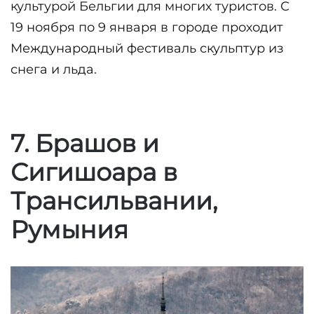
культурой Бельгии для многих туристов. С 
19 ноября по 9 января в городе проходит 
Международный фестиваль скульптур из 
снега и льда.
7. Брашов и
Сигишоара в
Трансильвании,
Румыния