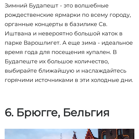
Зимний Будапешт - это волшебные 
рождественские ярмарки по всему городу, 
органные концерты в базилике Св. 
Иштвана и невероятно большой каток в 
парке Варошлигет. А еще зима - идеальное 
время года для посещения купален. В 
Будапеште их большое количество, 
выбирайте ближайшую и наслаждайтесь 
горячими источниками в эти холодные дни.
6. Брюгге, Бельгия