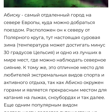
Абиску - самый отдаленный город на 
севере Европы, куда можно добраться 
поездом. Расположен он к северу от 
Полярного круга, тут настоящая суровая 
зима (температура может достигать минус 
30 градусов Цельсия) и одно из лучших в 
мире мест, где можно наблюдать северное 
сияние. К тому же, это отличное место для 
любителей экстремальных видов спорта и 
активного отдыха, так как Абиско окружен 
горами и является прекрасным местом для 
катания на лыжах, сноубордах и так далее. 
Еще одним популярным видом 