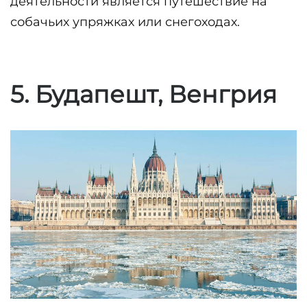
деятельности является путешествие на 
собачьих упряжках или снегоходах. 
5. Будапешт, Венгрия