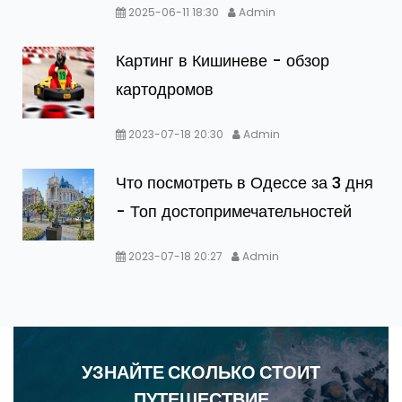
2025-06-11 18:30
Admin
Картинг в Кишиневе - обзор
картодромов
2023-07-18 20:30
Admin
Что посмотреть в Одессе за 3 дня
- Топ достопримечательностей
2023-07-18 20:27
Admin
УЗНАЙТЕ СКОЛЬКО СТОИТ
ПУТЕШЕСТВИЕ