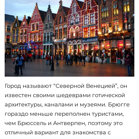
Город называют “Северной Венецией”, он 
известен своими шедеврами готической 
архитектуры, каналами и музеями. Брюгге 
гораздо меньше переполнен туристами, 
чем Брюссель и Антверпен, поэтому это 
отличный вариант для знакомства с 