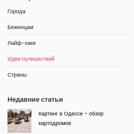
Города
Беженцам
Лайф-хаки
Идеи путешествий
Страны
Недавние статьи
Картинг в Одессе - обзор
картодромов